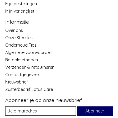
Mijn bestellingen
Mijn verlanglijst
Informatie
Over ons
Onze Sterktes
Onderhoud Tips
Algemene voorwaarden
Betaalmethoden
Verzenden & retourneren
Contactgegevens
Nieuwsbrief
Zusterbedrijf Lotus Care
Abonneer je op onze nieuwsbrief
Abonneer