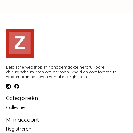
Belgische webshop in handgemaakte herbruikbare
chirurgische mutsen om persoonlijkheid en comfort toe te
voegen aan het leven van alle zorghelden
Categorieën
Collectie
Mijn account
Registreren