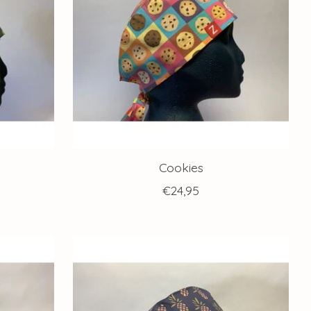
Cookies
€24,95