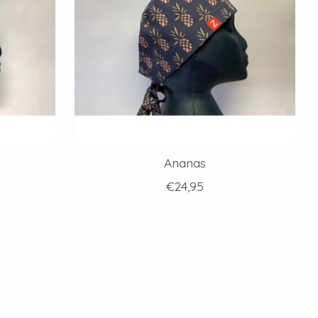
Ananas
€24,95