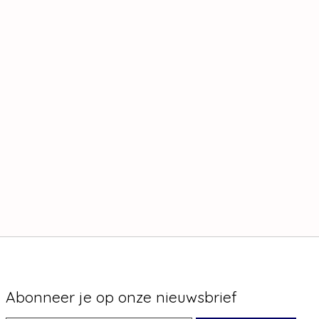
Abonneer je op onze nieuwsbrief