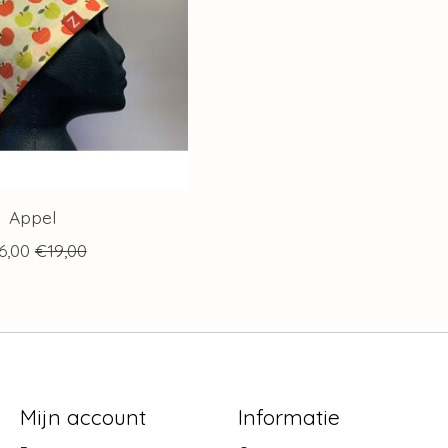
Appel
6,00
€19,00
Mijn account
Informatie