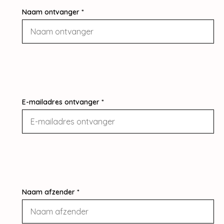
Naam ontvanger *
E-mailadres ontvanger *
Naam afzender *