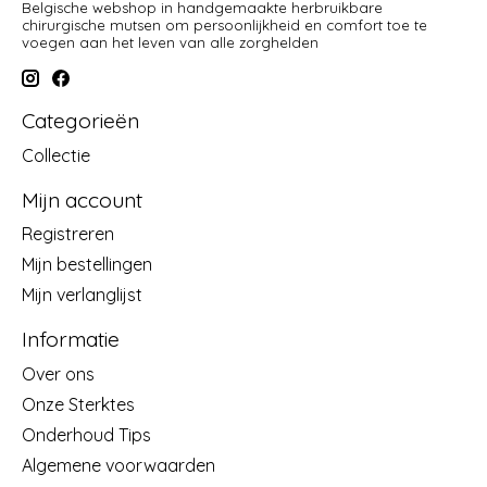
Belgische webshop in handgemaakte herbruikbare
chirurgische mutsen om persoonlijkheid en comfort toe te
voegen aan het leven van alle zorghelden
Categorieën
Collectie
Mijn account
Registreren
Mijn bestellingen
Mijn verlanglijst
Informatie
Over ons
Onze Sterktes
Onderhoud Tips
Algemene voorwaarden