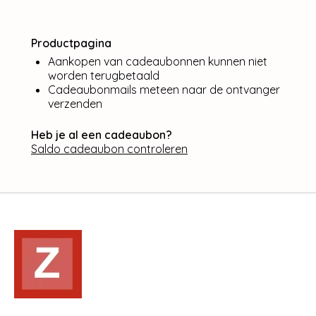
Productpagina
Aankopen van cadeaubonnen kunnen niet
worden terugbetaald
Cadeaubonmails meteen naar de ontvanger
verzenden
Heb je al een cadeaubon?
Saldo cadeaubon controleren