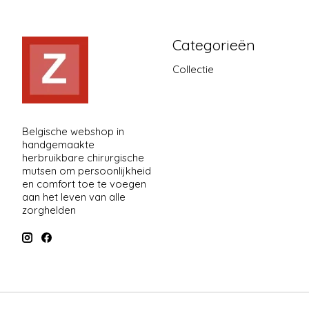
Categorieën
Collectie
Belgische webshop in
handgemaakte
herbruikbare chirurgische
mutsen om persoonlijkheid
en comfort toe te voegen
aan het leven van alle
zorghelden