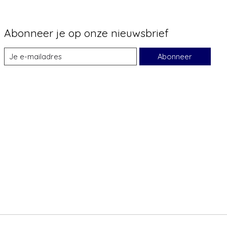
Abonneer je op onze nieuwsbrief
Abonneer