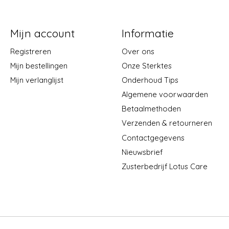
Mijn account
Informatie
Registreren
Over ons
Mijn bestellingen
Onze Sterktes
Mijn verlanglijst
Onderhoud Tips
Algemene voorwaarden
Betaalmethoden
Verzenden & retourneren
Contactgegevens
Nieuwsbrief
Zusterbedrijf Lotus Care