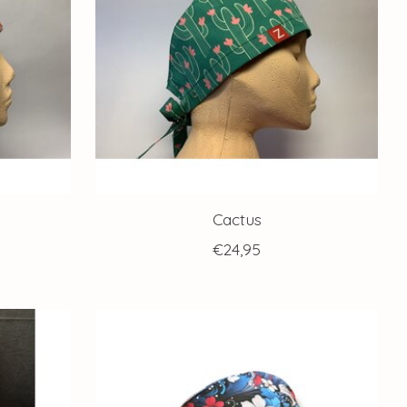
Cactus
€24,95