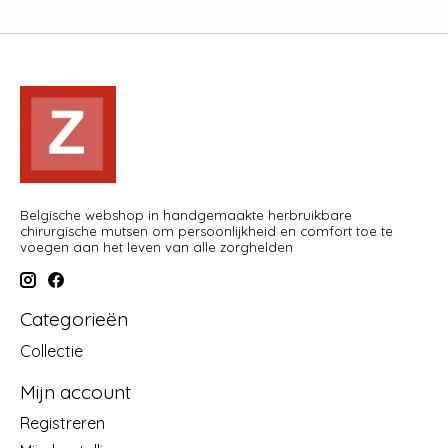
Belgische webshop in handgemaakte herbruikbare
chirurgische mutsen om persoonlijkheid en comfort toe te
voegen aan het leven van alle zorghelden
Categorieën
Collectie
Mijn account
Registreren