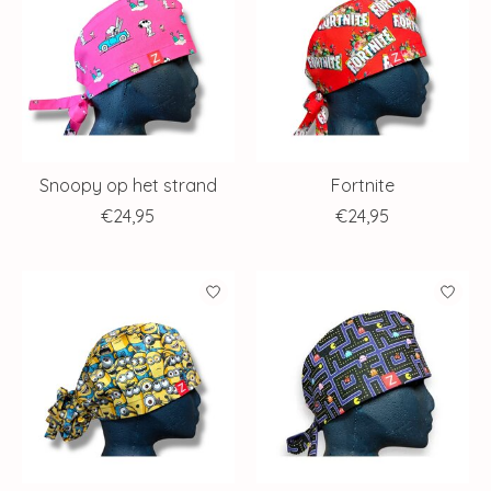
Snoopy op het strand
Fortnite
€24,95
€24,95