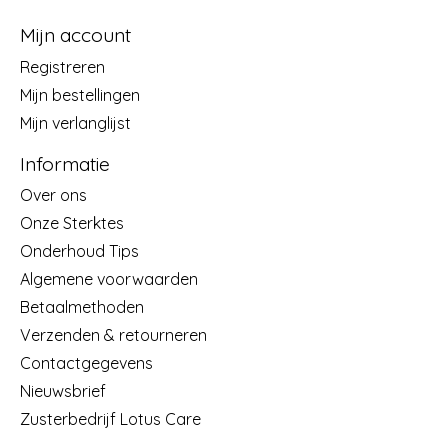
Mijn account
Registreren
Mijn bestellingen
Mijn verlanglijst
Informatie
Over ons
Onze Sterktes
Onderhoud Tips
Algemene voorwaarden
Betaalmethoden
Verzenden & retourneren
Contactgegevens
Nieuwsbrief
Zusterbedrijf Lotus Care