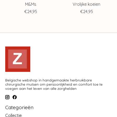
M&Ms
Vrolijke koeien
€24,95
€24,95
Belgische webshop in handgemaakte herbruikbare
chirurgische mutsen om persoonlijkheid en comfort toe te
voegen aan het leven van alle zorghelden
Categorieën
Collectie