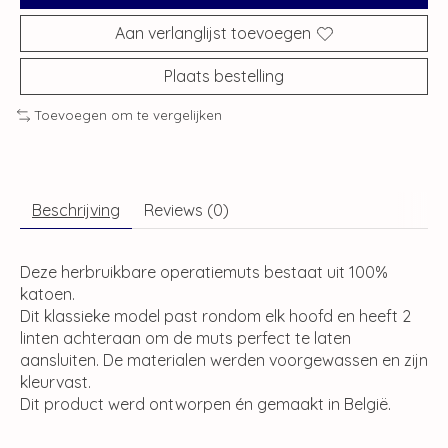
Aan verlanglijst toevoegen
Plaats bestelling
Toevoegen om te vergelijken
Beschrijving
Reviews (0)
Deze herbruikbare operatiemuts bestaat uit 100%
katoen.
Dit klassieke model past rondom elk hoofd en heeft 2
linten achteraan om de muts perfect te laten
aansluiten. De materialen werden voorgewassen en zijn
kleurvast.
Dit product werd ontworpen én gemaakt in België.