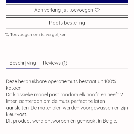
Aan verlanglijst toevoegen
Plaats bestelling
Toevoegen om te vergelijken
Beschrijving
Reviews (1)
Deze herbruikbare operatiemuts bestaat uit 100%
katoen.
Dit klassieke model past rondom elk hoofd en heeft 2
linten achteraan om de muts perfect te laten
aansluiten. De materialen werden voorgewassen en zijn
kleurvast.
Dit product werd ontworpen én gemaakt in België.