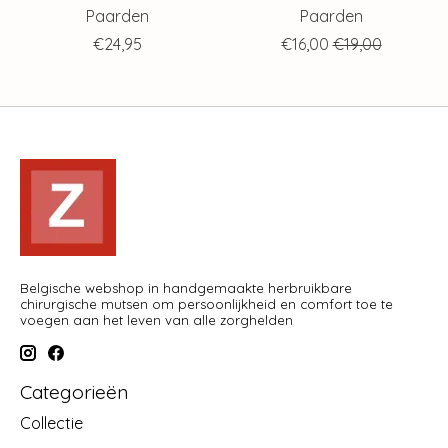
Paarden
Paarden
€24,95
€16,00
€19,00
Belgische webshop in handgemaakte herbruikbare
chirurgische mutsen om persoonlijkheid en comfort toe te
voegen aan het leven van alle zorghelden
Categorieën
Collectie