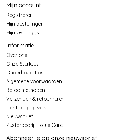
Mijn account
Registreren
Mijn bestellingen
Mijn verlanglijst
Informatie
Over ons
Onze Sterktes
Onderhoud Tips
Algemene voorwaarden
Betaalmethoden
Verzenden & retourneren
Contactgegevens
Nieuwsbrief
Zusterbedrijf Lotus Care
Abonneer je op onze nieuwsbrief