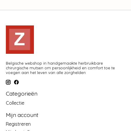
Belgische webshop in handgemaakte herbruikbare
chirurgische mutsen om persoonlijkheid en comfort toe te
voegen aan het leven van alle zorghelden
Categorieën
Collectie
Mijn account
Registreren