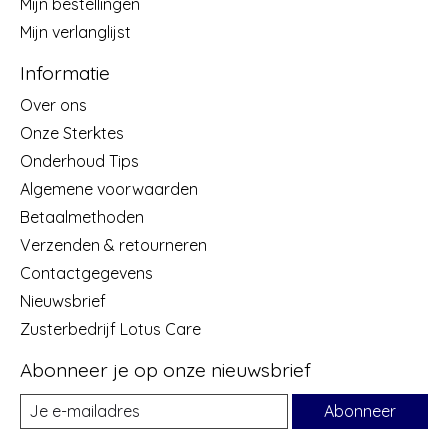
Mijn bestellingen
Mijn verlanglijst
Informatie
Over ons
Onze Sterktes
Onderhoud Tips
Algemene voorwaarden
Betaalmethoden
Verzenden & retourneren
Contactgegevens
Nieuwsbrief
Zusterbedrijf Lotus Care
Abonneer je op onze nieuwsbrief
Abonneer