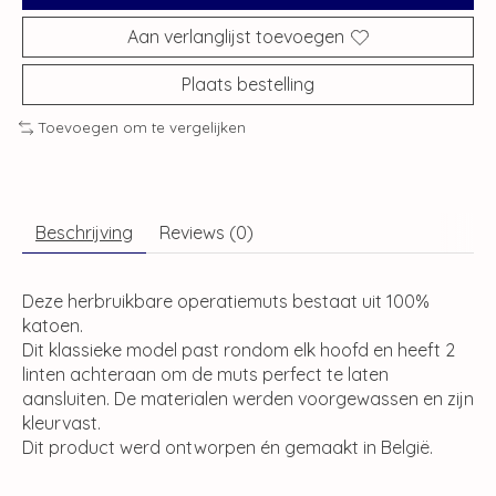
Aan verlanglijst toevoegen
Plaats bestelling
Toevoegen om te vergelijken
Beschrijving
Reviews (0)
Deze herbruikbare operatiemuts bestaat uit 100%
katoen.
Dit klassieke model past rondom elk hoofd en heeft 2
linten achteraan om de muts perfect te laten
aansluiten. De materialen werden voorgewassen en zijn
kleurvast.
Dit product werd ontworpen én gemaakt in België.