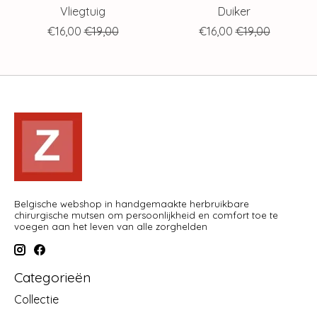
Vliegtuig
Duiker
€16,00
€19,00
€16,00
€19,00
Belgische webshop in handgemaakte herbruikbare
chirurgische mutsen om persoonlijkheid en comfort toe te
voegen aan het leven van alle zorghelden
Categorieën
Collectie