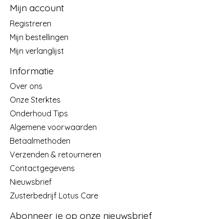
Mijn account
Registreren
Mijn bestellingen
Mijn verlanglijst
Informatie
Over ons
Onze Sterktes
Onderhoud Tips
Algemene voorwaarden
Betaalmethoden
Verzenden & retourneren
Contactgegevens
Nieuwsbrief
Zusterbedrijf Lotus Care
Abonneer je op onze nieuwsbrief