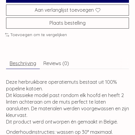
Aan verlanglijst toevoegen
Plaats bestelling
Toevoegen om te vergelijken
Beschrijving
Reviews (0)
Deze herbruikbare operatiemuts bestaat uit 100%
popeline katoen.
Dit klassieke model past rondom elk hoofd en heeft 2
linten achteraan om de muts perfect te laten
aansluiten. De materialen werden voorgewassen en zijn
kleurvast.
Dit product werd ontworpen én gemaakt in België.
Onderhoudinstructies: wassen op 30° maximaal.