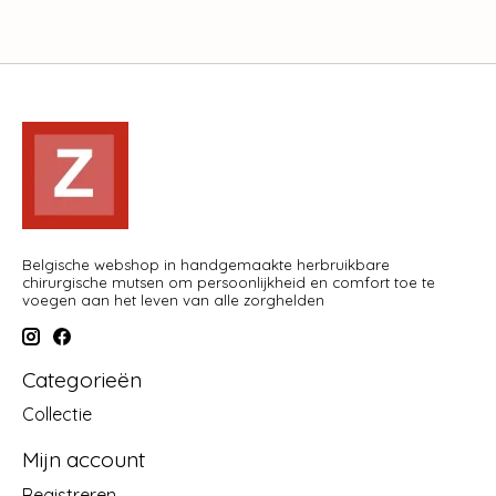
Belgische webshop in handgemaakte herbruikbare
chirurgische mutsen om persoonlijkheid en comfort toe te
voegen aan het leven van alle zorghelden
Categorieën
Collectie
Mijn account
Registreren