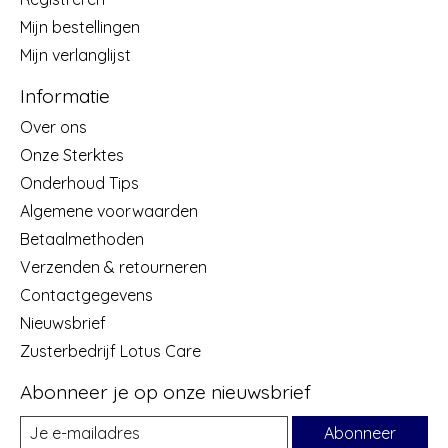
Mijn bestellingen
Mijn verlanglijst
Informatie
Over ons
Onze Sterktes
Onderhoud Tips
Algemene voorwaarden
Betaalmethoden
Verzenden & retourneren
Contactgegevens
Nieuwsbrief
Zusterbedrijf Lotus Care
Abonneer je op onze nieuwsbrief
Abonneer