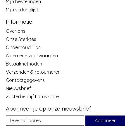
Mijn bestellingen
Mijn verlanglijst
Informatie
Over ons
Onze Sterktes
Onderhoud Tips
Algemene voorwaarden
Betaalmethoden
Verzenden & retourneren
Contactgegevens
Nieuwsbrief
Zusterbedrijf Lotus Care
Abonneer je op onze nieuwsbrief
Abonneer