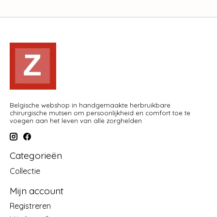
Belgische webshop in handgemaakte herbruikbare
chirurgische mutsen om persoonlijkheid en comfort toe te
voegen aan het leven van alle zorghelden
Categorieën
Collectie
Mijn account
Registreren