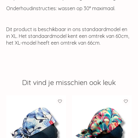
Onderhoudinstructies: wassen op 30° maximaal.
Dit product is beschikbaar in ons standaardmodel en
in XL. Het standaardmodel kent een omtrek van 60cm,
het XL-model heeft een omtrek van 66cm.
Dit vind je misschien ook leuk
Items van productcarrousel