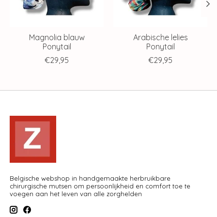
Magnolia blauw
Arabische lelies
Ponytail
Ponytail
€29,95
€29,95
Belgische webshop in handgemaakte herbruikbare
chirurgische mutsen om persoonlijkheid en comfort toe te
voegen aan het leven van alle zorghelden