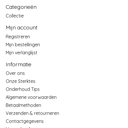
Categorieën
Collectie
Mijn account
Registreren
Mijn bestellingen
Mijn verlanglijst
Informatie
Over ons
Onze Sterktes
Onderhoud Tips
Algemene voorwaarden
Betaalmethoden
Verzenden & retourneren
Contactgegevens