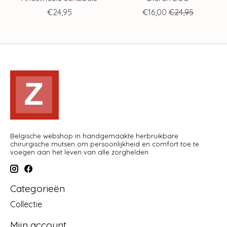
€24,95
€16,00
€24,95
Belgische webshop in handgemaakte herbruikbare
chirurgische mutsen om persoonlijkheid en comfort toe te
voegen aan het leven van alle zorghelden
Categorieën
Collectie
Mijn account