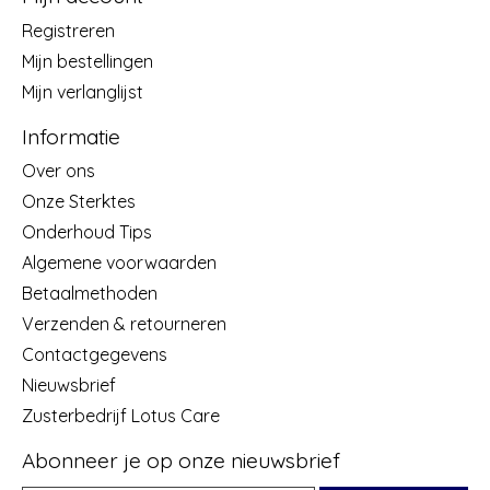
Registreren
Mijn bestellingen
Mijn verlanglijst
Informatie
Over ons
Onze Sterktes
Onderhoud Tips
Algemene voorwaarden
Betaalmethoden
Verzenden & retourneren
Contactgegevens
Nieuwsbrief
Zusterbedrijf Lotus Care
Abonneer je op onze nieuwsbrief