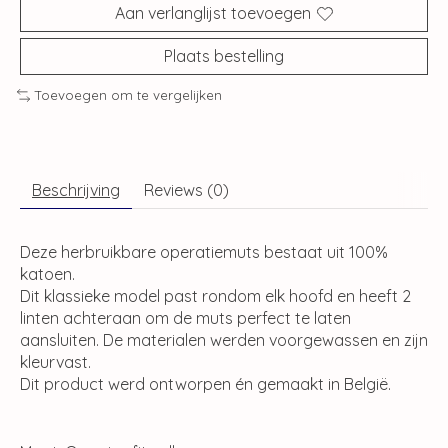
Aan verlanglijst toevoegen
Plaats bestelling
Toevoegen om te vergelijken
Beschrijving
Reviews (0)
Deze herbruikbare operatiemuts bestaat uit 100%
katoen.
Dit klassieke model past rondom elk hoofd en heeft 2
linten achteraan om de muts perfect te laten
aansluiten. De materialen werden voorgewassen en zijn
kleurvast.
Dit product werd ontworpen én gemaakt in België.