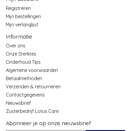
Registreren
Mijn bestellingen
Mijn verlanglijst
Informatie
Over ons
Onze Sterktes
Onderhoud Tips
Algemene voorwaarden
Betaalmethoden
Verzenden & retourneren
Contactgegevens
Nieuwsbrief
Zusterbedrijf Lotus Care
Abonneer je op onze nieuwsbrief