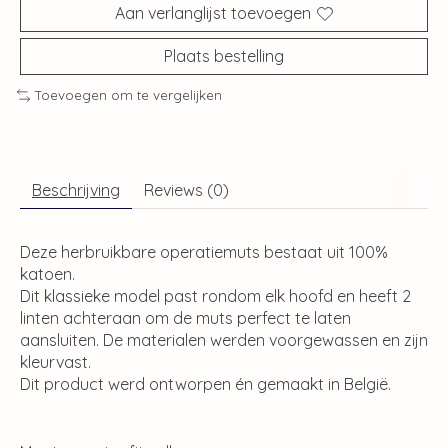
Aan verlanglijst toevoegen
Plaats bestelling
Toevoegen om te vergelijken
Beschrijving
Reviews (0)
Deze herbruikbare operatiemuts bestaat uit 100%
katoen.
Dit klassieke model past rondom elk hoofd en heeft 2
linten achteraan om de muts perfect te laten
aansluiten. De materialen werden voorgewassen en zijn
kleurvast.
Dit product werd ontworpen én gemaakt in België.