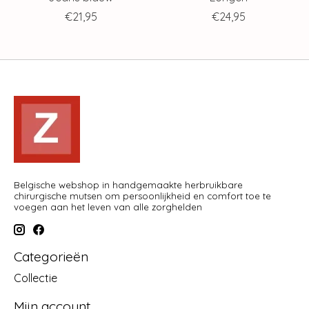
€21,95
€24,95
Belgische webshop in handgemaakte herbruikbare
chirurgische mutsen om persoonlijkheid en comfort toe te
voegen aan het leven van alle zorghelden
Categorieën
Collectie
Mijn account