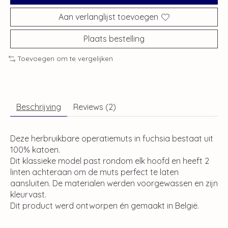
Aan verlanglijst toevoegen
Plaats bestelling
Toevoegen om te vergelijken
Beschrijving
Reviews (2)
Deze herbruikbare operatiemuts in fuchsia bestaat uit
100% katoen.
Dit klassieke model past rondom elk hoofd en heeft 2
linten achteraan om de muts perfect te laten
aansluiten. De materialen werden voorgewassen en zijn
kleurvast.
Dit product werd ontworpen én gemaakt in België.