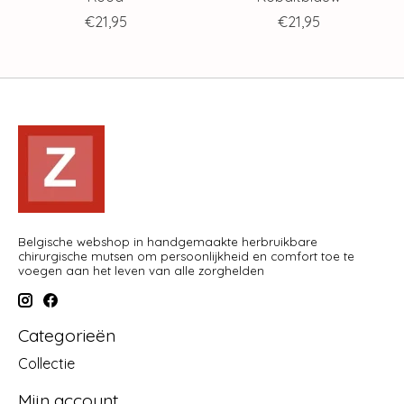
€21,95
€21,95
Belgische webshop in handgemaakte herbruikbare
chirurgische mutsen om persoonlijkheid en comfort toe te
voegen aan het leven van alle zorghelden
Categorieën
Collectie
Mijn account