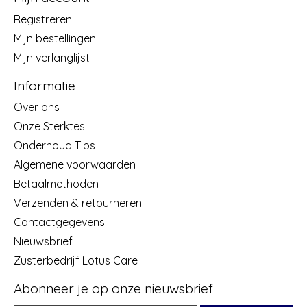
Registreren
Mijn bestellingen
Mijn verlanglijst
Informatie
Over ons
Onze Sterktes
Onderhoud Tips
Algemene voorwaarden
Betaalmethoden
Verzenden & retourneren
Contactgegevens
Nieuwsbrief
Zusterbedrijf Lotus Care
Abonneer je op onze nieuwsbrief