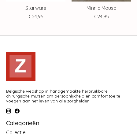
Starwars
Minnie Mouse
€24,95
€24,95
Belgische webshop in handgemaakte herbruikbare
chirurgische mutsen om persoonlijkheid en comfort toe te
voegen aan het leven van alle zorghelden
Categorieën
Collectie