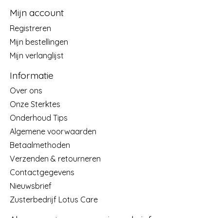
Mijn account
Registreren
Mijn bestellingen
Mijn verlanglijst
Informatie
Over ons
Onze Sterktes
Onderhoud Tips
Algemene voorwaarden
Betaalmethoden
Verzenden & retourneren
Contactgegevens
Nieuwsbrief
Zusterbedrijf Lotus Care