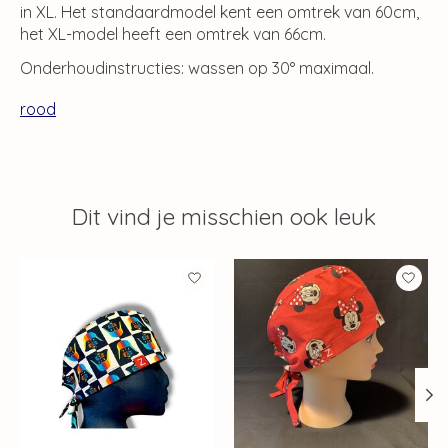
in XL. Het standaardmodel kent een omtrek van 60cm,
het XL-model heeft een omtrek van 66cm.
Onderhoudinstructies: wassen op 30° maximaal.
rood
Dit vind je misschien ook leuk
Items van productcarrousel