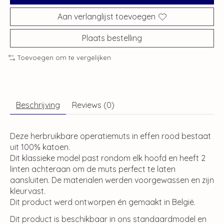
Aan verlanglijst toevoegen
Plaats bestelling
Toevoegen om te vergelijken
Beschrijving
Reviews (0)
Deze herbruikbare operatiemuts in effen rood bestaat
uit 100% katoen.
Dit klassieke model past rondom elk hoofd en heeft 2
linten achteraan om de muts perfect te laten
aansluiten. De materialen werden voorgewassen en zijn
kleurvast.
Dit product werd ontworpen én gemaakt in België.
Dit product is beschikbaar in ons standaardmodel en