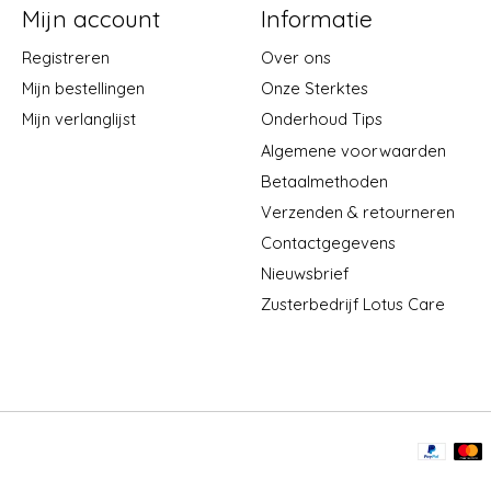
Mijn account
Informatie
Registreren
Over ons
Mijn bestellingen
Onze Sterktes
Mijn verlanglijst
Onderhoud Tips
Algemene voorwaarden
Betaalmethoden
Verzenden & retourneren
Contactgegevens
Nieuwsbrief
Zusterbedrijf Lotus Care