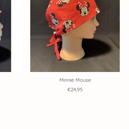
Minnie Mouse
€24,95