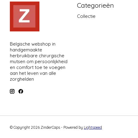
Categorieën
Collectie
Belgische webshop in
handgemaakte
herbruikbare chirurgische
mutsen om persoonlijkheid
en comfort toe te voegen
aan het leven van alle
zorghelden
© Copyright 2026 ZinderCaps - Powered by
Lightspeed