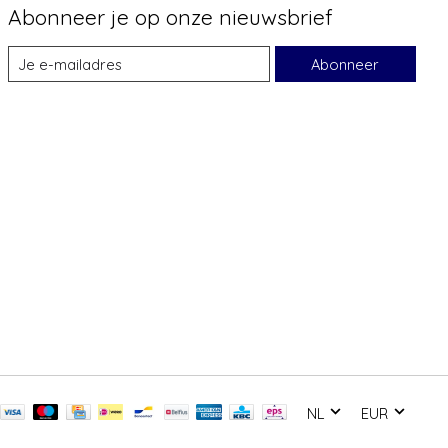
Abonneer je op onze nieuwsbrief
Abonneer
NL
EUR