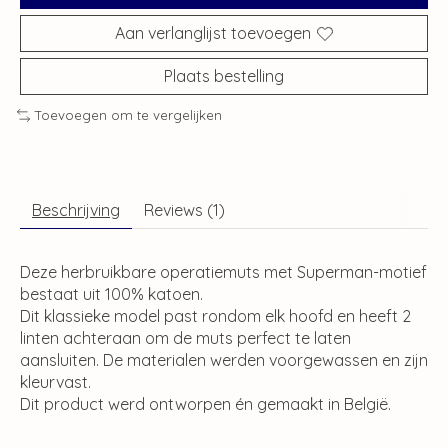
Aan verlanglijst toevoegen
Plaats bestelling
Toevoegen om te vergelijken
Beschrijving
Reviews (1)
Deze herbruikbare operatiemuts met Superman-motief
bestaat uit 100% katoen.
Dit klassieke model past rondom elk hoofd en heeft 2
linten achteraan om de muts perfect te laten
aansluiten. De materialen werden voorgewassen en zijn
kleurvast.
Dit product werd ontworpen én gemaakt in België.