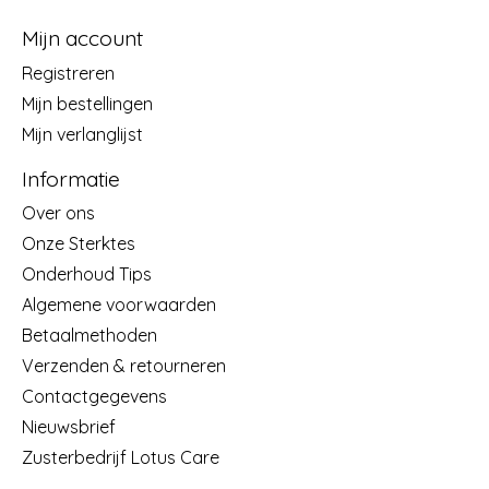
Mijn account
Registreren
Mijn bestellingen
Mijn verlanglijst
Informatie
Over ons
Onze Sterktes
Onderhoud Tips
Algemene voorwaarden
Betaalmethoden
Verzenden & retourneren
Contactgegevens
Nieuwsbrief
Zusterbedrijf Lotus Care