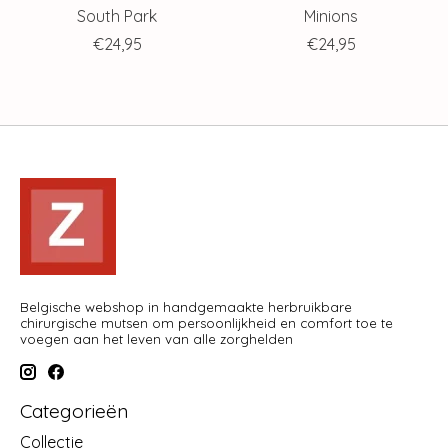
South Park
Minions
€24,95
€24,95
Belgische webshop in handgemaakte herbruikbare
chirurgische mutsen om persoonlijkheid en comfort toe te
voegen aan het leven van alle zorghelden
Categorieën
Collectie