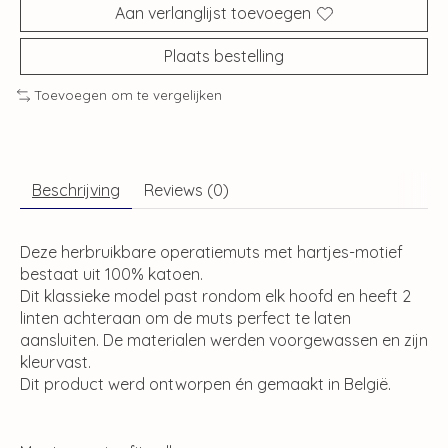
Aan verlanglijst toevoegen
Plaats bestelling
Toevoegen om te vergelijken
Beschrijving
Reviews (0)
Deze herbruikbare operatiemuts met hartjes-motief
bestaat uit 100% katoen.
Dit klassieke model past rondom elk hoofd en heeft 2
linten achteraan om de muts perfect te laten
aansluiten. De materialen werden voorgewassen en zijn
kleurvast.
Dit product werd ontworpen én gemaakt in België.