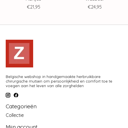
€21,95
€24,95
Belgische webshop in handgemaakte herbruikbare
chirurgische mutsen om persoonlijkheid en comfort toe te
voegen aan het leven van alle zorghelden
Categorieën
Collectie
Mijn account