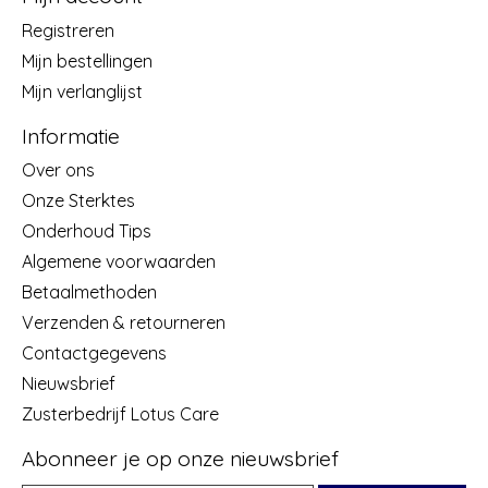
Registreren
Mijn bestellingen
Mijn verlanglijst
Informatie
Over ons
Onze Sterktes
Onderhoud Tips
Algemene voorwaarden
Betaalmethoden
Verzenden & retourneren
Contactgegevens
Nieuwsbrief
Zusterbedrijf Lotus Care
Abonneer je op onze nieuwsbrief