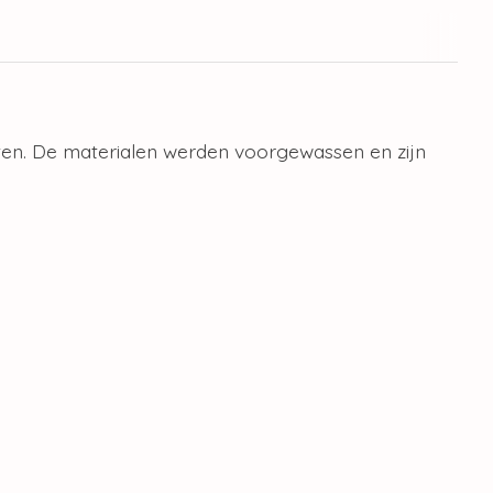
iten. De materialen werden voorgewassen en zijn