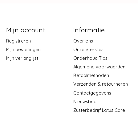
Mijn account
Informatie
Registreren
Over ons
Mijn bestellingen
Onze Sterktes
Mijn verlanglijst
Onderhoud Tips
Algemene voorwaarden
Betaalmethoden
Verzenden & retourneren
Contactgegevens
Nieuwsbrief
Zusterbedrijf Lotus Care