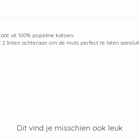
aat uit 100% popeline katoen.
 2 linten achteraan om de muts perfect te laten aanslu
Dit vind je misschien ook leuk