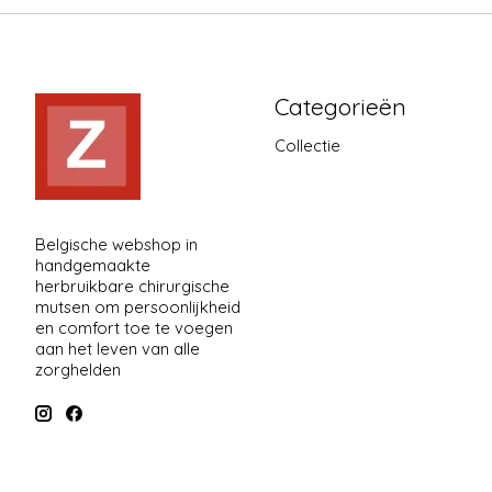
Categorieën
Collectie
Belgische webshop in
handgemaakte
herbruikbare chirurgische
mutsen om persoonlijkheid
en comfort toe te voegen
aan het leven van alle
zorghelden