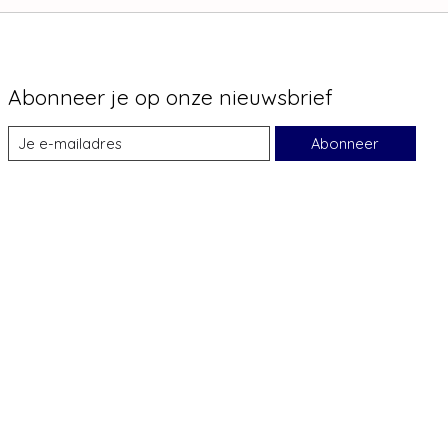
Abonneer je op onze nieuwsbrief
Abonneer