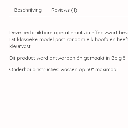
Beschrijving
Reviews (1)
Deze herbruikbare operatiemuts in effen zwart best
Dit klassieke model past rondom elk hoofd en heeft
kleurvast.
Dit product werd ontworpen én gemaakt in België.
Onderhoudinstructies: wassen op 30° maximaal.