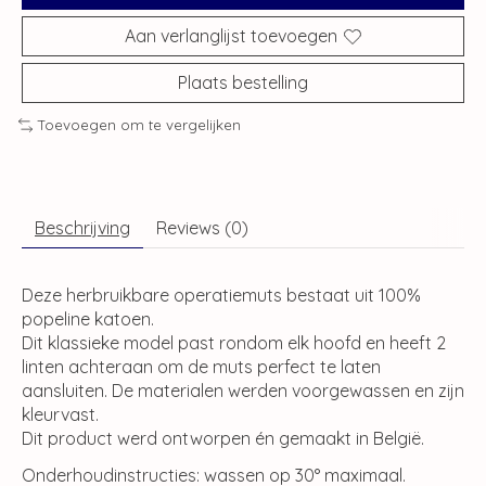
Aan verlanglijst toevoegen
Plaats bestelling
Toevoegen om te vergelijken
Beschrijving
Reviews (0)
Deze herbruikbare operatiemuts bestaat uit 100%
popeline katoen.
Dit klassieke model past rondom elk hoofd en heeft 2
linten achteraan om de muts perfect te laten
aansluiten. De materialen werden voorgewassen en zijn
kleurvast.
Dit product werd ontworpen én gemaakt in België.
Onderhoudinstructies: wassen op 30° maximaal.