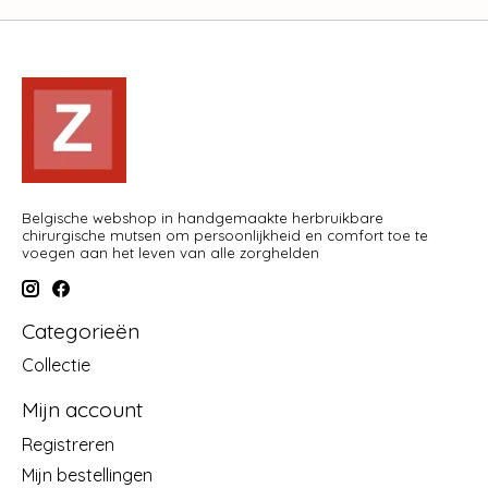
Belgische webshop in handgemaakte herbruikbare
chirurgische mutsen om persoonlijkheid en comfort toe te
voegen aan het leven van alle zorghelden
Categorieën
Collectie
Mijn account
Registreren
Mijn bestellingen