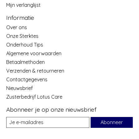
Mijn verlanglijst
Informatie
Over ons
Onze Sterktes
Onderhoud Tips
Algemene voorwaarden
Betaalmethoden
Verzenden & retourneren
Contactgegevens
Nieuwsbrief
Zusterbedrijf Lotus Care
Abonneer je op onze nieuwsbrief
Abonneer