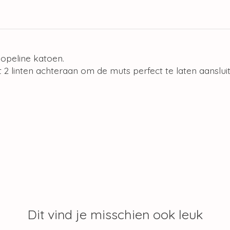
opeline katoen.
 2 linten achteraan om de muts perfect te laten aanslu
Dit vind je misschien ook leuk