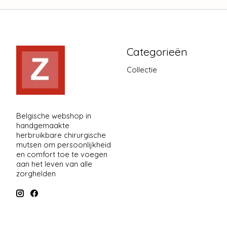
Categorieën
Collectie
Belgische webshop in
handgemaakte
herbruikbare chirurgische
mutsen om persoonlijkheid
en comfort toe te voegen
aan het leven van alle
zorghelden