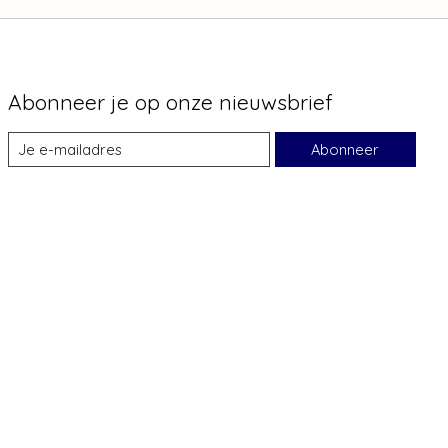
Abonneer je op onze nieuwsbrief
Abonneer