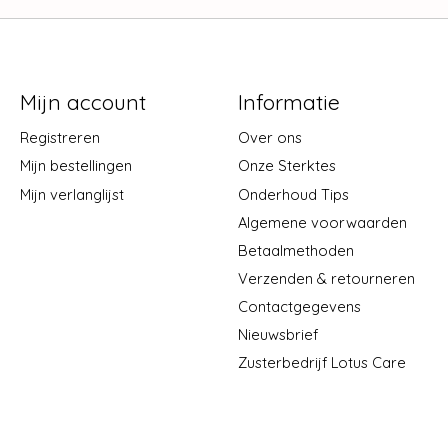
Mijn account
Informatie
Registreren
Over ons
Mijn bestellingen
Onze Sterktes
Mijn verlanglijst
Onderhoud Tips
Algemene voorwaarden
Betaalmethoden
Verzenden & retourneren
Contactgegevens
Nieuwsbrief
Zusterbedrijf Lotus Care