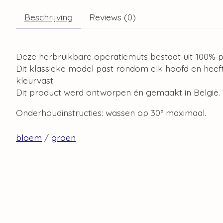
Beschrijving
Reviews (0)
Deze herbruikbare operatiemuts bestaat uit 100% p
Dit klassieke model past rondom elk hoofd en heeft
kleurvast.
Dit product werd ontworpen én gemaakt in België.
Onderhoudinstructies: wassen op 30° maximaal.
bloem
/
groen