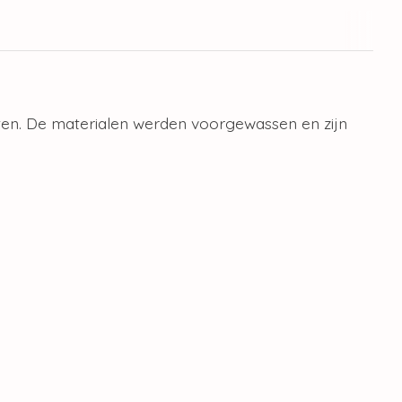
iten. De materialen werden voorgewassen en zijn