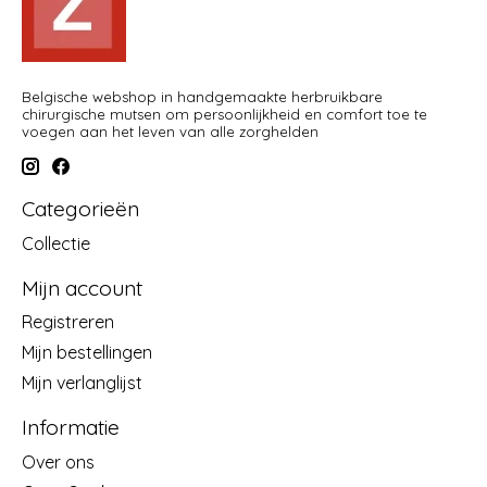
Belgische webshop in handgemaakte herbruikbare
chirurgische mutsen om persoonlijkheid en comfort toe te
voegen aan het leven van alle zorghelden
Categorieën
Collectie
Mijn account
Registreren
Mijn bestellingen
Mijn verlanglijst
Informatie
Over ons