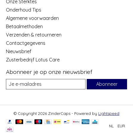
Onze Sterktes
Onderhoud Tips
Algemene voorwaarden
Betaalmethoden
Verzenden & retourneren
Contactgegevens
Nieuwsbrief
Zusterbedrijf Lotus Care
Abonneer je op onze nieuwsbrief
Abonneer
© Copyright 2026 ZinderCaps - Powered by
Lightspeed
NL
EUR