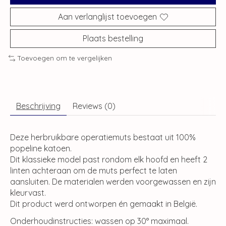
Aan verlanglijst toevoegen
Plaats bestelling
Toevoegen om te vergelijken
Beschrijving
Reviews (0)
Deze herbruikbare operatiemuts bestaat uit 100%
popeline katoen.
Dit klassieke model past rondom elk hoofd en heeft 2
linten achteraan om de muts perfect te laten
aansluiten. De materialen werden voorgewassen en zijn
kleurvast.
Dit product werd ontworpen én gemaakt in België.
Onderhoudinstructies: wassen op 30° maximaal.