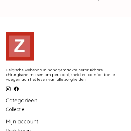
Belgische webshop in handgemaakte herbruikbare
chirurgische mutsen om persoonlijkheid en comfort toe te
voegen aan het leven van alle zorghelden
Categorieën
Collectie
Mijn account
Registreren