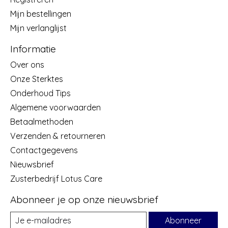
Mijn bestellingen
Mijn verlanglijst
Informatie
Over ons
Onze Sterktes
Onderhoud Tips
Algemene voorwaarden
Betaalmethoden
Verzenden & retourneren
Contactgegevens
Nieuwsbrief
Zusterbedrijf Lotus Care
Abonneer je op onze nieuwsbrief
Abonneer