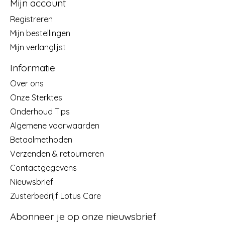
Mijn account
Registreren
Mijn bestellingen
Mijn verlanglijst
Informatie
Over ons
Onze Sterktes
Onderhoud Tips
Algemene voorwaarden
Betaalmethoden
Verzenden & retourneren
Contactgegevens
Nieuwsbrief
Zusterbedrijf Lotus Care
Abonneer je op onze nieuwsbrief