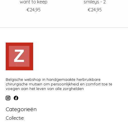
want to keep
smileys - 2
€24,95
€24,95
Belgische webshop in handgemaakte herbruikbare
chirurgische mutsen om persoonlijkheid en comfort toe te
voegen aan het leven van alle zorghelden
Categorieën
Collectie