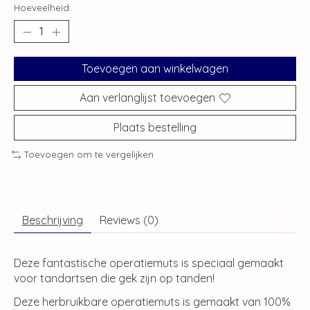
Hoeveelheid:
Toevoegen aan winkelwagen
Aan verlanglijst toevoegen
Plaats bestelling
Toevoegen om te vergelijken
Beschrijving
Reviews (0)
Deze fantastische operatiemuts is speciaal gemaakt
voor tandartsen die gek zijn op tanden!
Deze herbruikbare operatiemuts is gemaakt van 100%