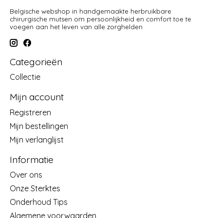
Belgische webshop in handgemaakte herbruikbare
chirurgische mutsen om persoonlijkheid en comfort toe te
voegen aan het leven van alle zorghelden
Categorieën
Collectie
Mijn account
Registreren
Mijn bestellingen
Mijn verlanglijst
Informatie
Over ons
Onze Sterktes
Onderhoud Tips
Algemene voorwaarden