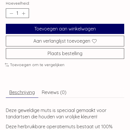
Hoeveelheid:
Toevoegen aan winkelwagen
Aan verlanglijst toevoegen
Plaats bestelling
Toevoegen om te vergelijken
Beschrijving
Reviews (0)
Deze geweldige muts is speciaal gemaakt voor
tandartsen die houden van vrolijke kleuren!
Deze herbruikbare operatiemuts bestaat uit 100%