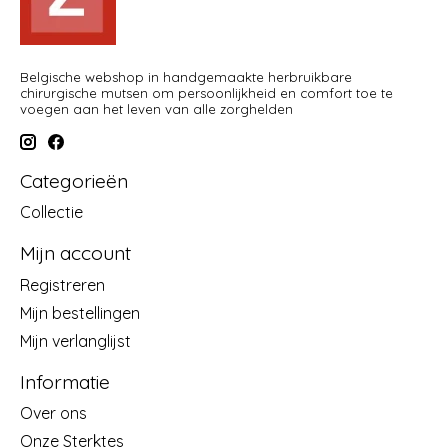
Belgische webshop in handgemaakte herbruikbare
chirurgische mutsen om persoonlijkheid en comfort toe te
voegen aan het leven van alle zorghelden
Categorieën
Collectie
Mijn account
Registreren
Mijn bestellingen
Mijn verlanglijst
Informatie
Over ons
Onze Sterktes