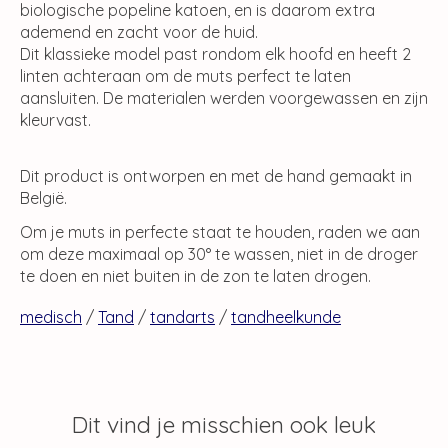
biologische popeline katoen, en is daarom extra
ademend en zacht voor de huid.
Dit klassieke model past rondom elk hoofd en heeft 2
linten achteraan om de muts perfect te laten
aansluiten. De materialen werden voorgewassen en zijn
kleurvast.
Dit product is ontworpen en met de hand gemaakt in
België.
Om je muts in perfecte staat te houden, raden we aan
om deze maximaal op 30° te wassen, niet in de droger
te doen en niet buiten in de zon te laten drogen.
medisch
/
Tand
/
tandarts
/
tandheelkunde
Dit vind je misschien ook leuk