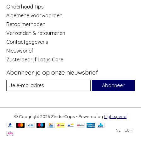
Onderhoud Tips
Algemene voorwaarden
Betaalmethoden
Verzenden & retourneren
Contactgegevens
Nieuwsbrief
Zusterbedrijf Lotus Care
Abonneer je op onze nieuwsbrief
Abonneer
© Copyright 2026 ZinderCaps - Powered by
Lightspeed
NL
EUR