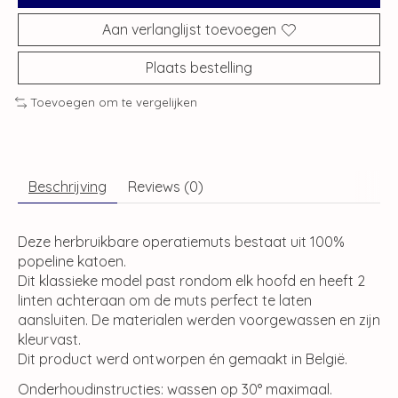
Aan verlanglijst toevoegen
Plaats bestelling
Toevoegen om te vergelijken
Beschrijving
Reviews (0)
Deze herbruikbare operatiemuts bestaat uit 100%
popeline katoen.
Dit klassieke model past rondom elk hoofd en heeft 2
linten achteraan om de muts perfect te laten
aansluiten. De materialen werden voorgewassen en zijn
kleurvast.
Dit product werd ontworpen én gemaakt in België.
Onderhoudinstructies: wassen op 30° maximaal.