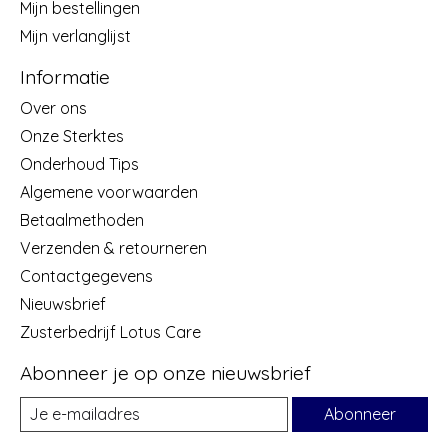
Mijn bestellingen
Mijn verlanglijst
Informatie
Over ons
Onze Sterktes
Onderhoud Tips
Algemene voorwaarden
Betaalmethoden
Verzenden & retourneren
Contactgegevens
Nieuwsbrief
Zusterbedrijf Lotus Care
Abonneer je op onze nieuwsbrief
Abonneer