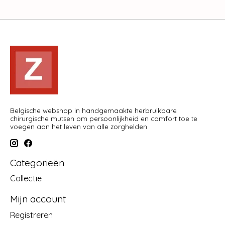
Belgische webshop in handgemaakte herbruikbare
chirurgische mutsen om persoonlijkheid en comfort toe te
voegen aan het leven van alle zorghelden
Categorieën
Collectie
Mijn account
Registreren