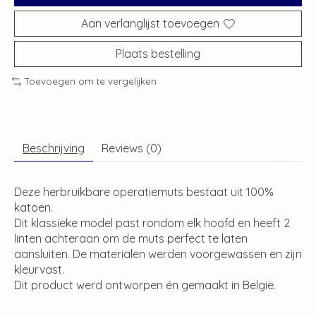
Aan verlanglijst toevoegen
Plaats bestelling
Toevoegen om te vergelijken
Beschrijving
Reviews (0)
Deze herbruikbare operatiemuts bestaat uit 100%
katoen.
Dit klassieke model past rondom elk hoofd en heeft 2
linten achteraan om de muts perfect te laten
aansluiten. De materialen werden voorgewassen en zijn
kleurvast.
Dit product werd ontworpen én gemaakt in België.