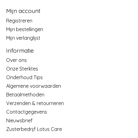
Mijn account
Registreren
Mijn bestellingen
Mijn verlanglijst
Informatie
Over ons
Onze Sterktes
Onderhoud Tips
Algemene voorwaarden
Betaalmethoden
Verzenden & retourneren
Contactgegevens
Nieuwsbrief
Zusterbedrijf Lotus Care