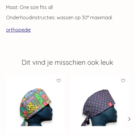
Maat: One size fits all
Onderhoudinstructies: wassen op 30° maximaal.
orthopedie
Dit vind je misschien ook leuk
Items van productcarrousel