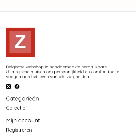
Belgische webshop in handgemaakte herbruikbare
chirurgische mutsen om persoonlijkheid en comfort toe te
voegen aan het leven van alle zorghelden
Categorieën
Collectie
Mijn account
Registreren