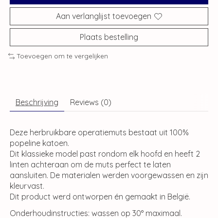
Aan verlanglijst toevoegen
Plaats bestelling
Toevoegen om te vergelijken
Beschrijving
Reviews (0)
Deze herbruikbare operatiemuts bestaat uit 100%
popeline katoen.
Dit klassieke model past rondom elk hoofd en heeft 2
linten achteraan om de muts perfect te laten
aansluiten. De materialen werden voorgewassen en zijn
kleurvast.
Dit product werd ontworpen én gemaakt in België.
Onderhoudinstructies: wassen op 30° maximaal.