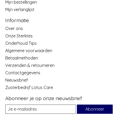
Mijn bestellingen
Mijn verlanglijst
Informatie
Over ons
Onze Sterktes
Onderhoud Tips
Algemene voorwaarden
Betaalmethoden
Verzenden & retourneren
Contactgegevens
Nieuwsbrief
Zusterbedrijf Lotus Care
Abonneer je op onze nieuwsbrief
Abonneer