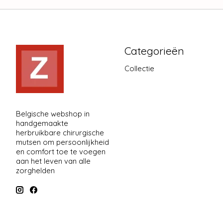
Categorieën
Collectie
Belgische webshop in
handgemaakte
herbruikbare chirurgische
mutsen om persoonlijkheid
en comfort toe te voegen
aan het leven van alle
zorghelden