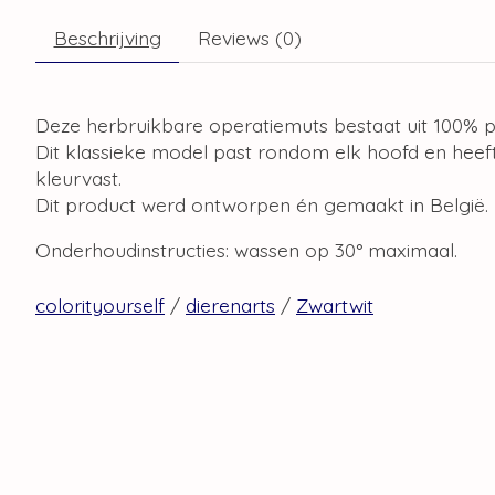
Beschrijving
Reviews (0)
Deze herbruikbare operatiemuts bestaat uit 100% p
Dit klassieke model past rondom elk hoofd en heeft
kleurvast.
Dit product werd ontworpen én gemaakt in België.
Onderhoudinstructies: wassen op 30° maximaal.
colorityourself
/
dierenarts
/
Zwartwit