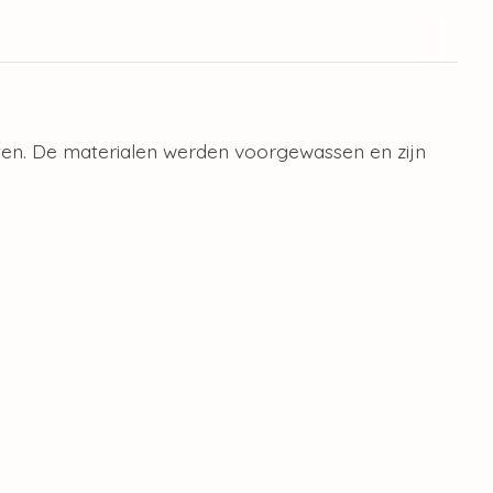
iten. De materialen werden voorgewassen en zijn