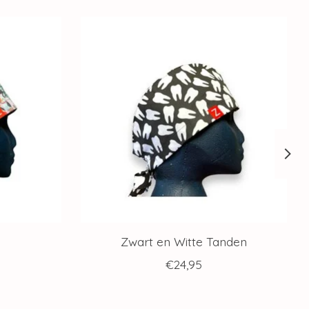
Zwart en Witte Tanden
€24,95