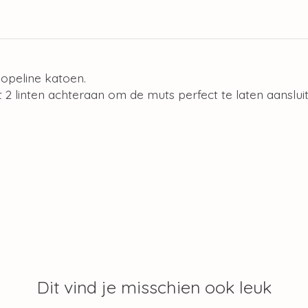
opeline katoen.
 2 linten achteraan om de muts perfect te laten aanslu
Dit vind je misschien ook leuk