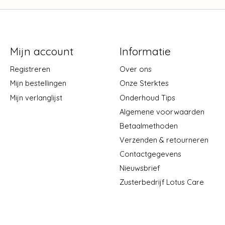
Mijn account
Informatie
Registreren
Over ons
Mijn bestellingen
Onze Sterktes
Mijn verlanglijst
Onderhoud Tips
Algemene voorwaarden
Betaalmethoden
Verzenden & retourneren
Contactgegevens
Nieuwsbrief
Zusterbedrijf Lotus Care