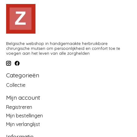
Belgische webshop in handgemaakte herbruikbare
chirurgische mutsen om persoonlijkheid en comfort toe te
voegen aan het leven van alle zorghelden
Categorieën
Collectie
Mijn account
Registreren
Mijn bestellingen
Mijn verlanglijst
Informatie