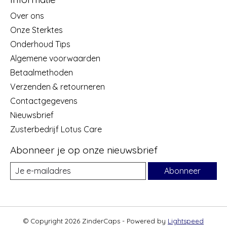
Over ons
Onze Sterktes
Onderhoud Tips
Algemene voorwaarden
Betaalmethoden
Verzenden & retourneren
Contactgegevens
Nieuwsbrief
Zusterbedrijf Lotus Care
Abonneer je op onze nieuwsbrief
Abonneer
© Copyright 2026 ZinderCaps - Powered by
Lightspeed