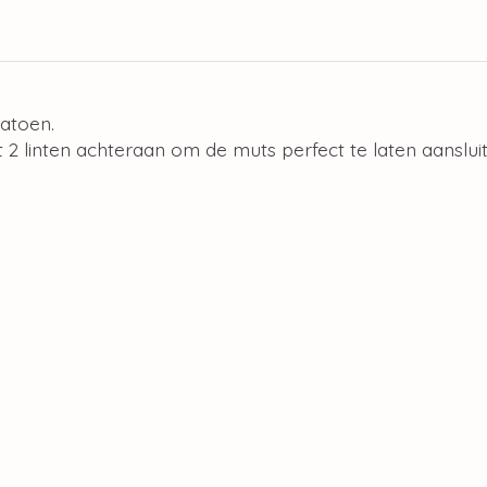
atoen.
 2 linten achteraan om de muts perfect te laten aanslu