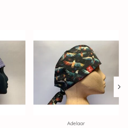
Adelaar