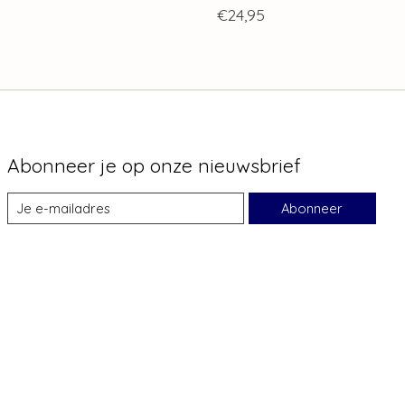
€24,95
Abonneer je op onze nieuwsbrief
Abonneer