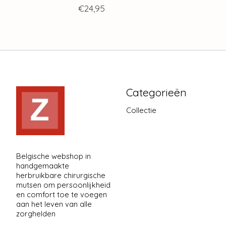
€24,95
Categorieën
Collectie
Belgische webshop in
handgemaakte
herbruikbare chirurgische
mutsen om persoonlijkheid
en comfort toe te voegen
aan het leven van alle
zorghelden