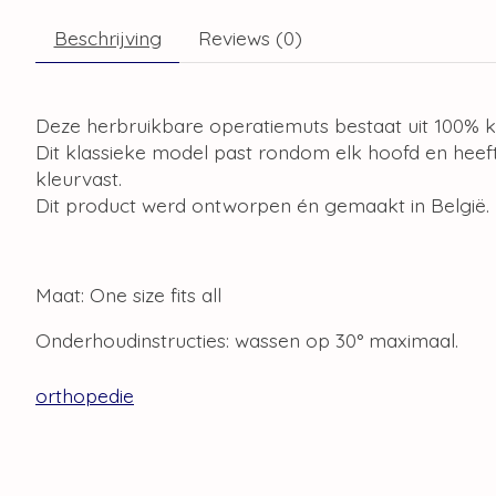
Beschrijving
Reviews (0)
Deze herbruikbare operatiemuts bestaat uit 100% k
Dit klassieke model past rondom elk hoofd en heeft
kleurvast.
Dit product werd ontworpen én gemaakt in België.
Maat: One size fits all
Onderhoudinstructies: wassen op 30° maximaal.
orthopedie