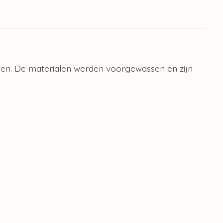
iten. De materialen werden voorgewassen en zijn