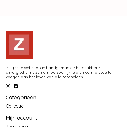
Belgische webshop in handgemaakte herbruikbare
chirurgische mutsen om persoonlijkheid en comfort toe te
voegen aan het leven van alle zorghelden
Categorieën
Collectie
Mijn account
Registreren