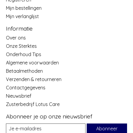
Mijn bestellingen
Mijn verlanglijst
Informatie
Over ons
Onze Sterktes
Onderhoud Tips
Algemene voorwaarden
Betaalmethoden
Verzenden & retourneren
Contactgegevens
Nieuwsbrief
Zusterbedrijf Lotus Care
Abonneer je op onze nieuwsbrief
Abonneer