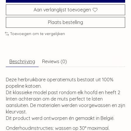
Aan verlanglijst toevoegen
Plaats bestelling
Toevoegen om te vergelijken
Beschrijving
Reviews (0)
Deze herbruikbare operatiemuts bestaat uit 100%
popeline katoen.
Dit klassieke model past rondom elk hoofd en heeft 2
linten achteraan om de muts perfect te laten
aansluiten. De materialen werden voorgewassen en zijn
kleurvast.
Dit product werd ontworpen én gemaakt in België.
Onderhoudinstructies: wassen op 30° maximaal.