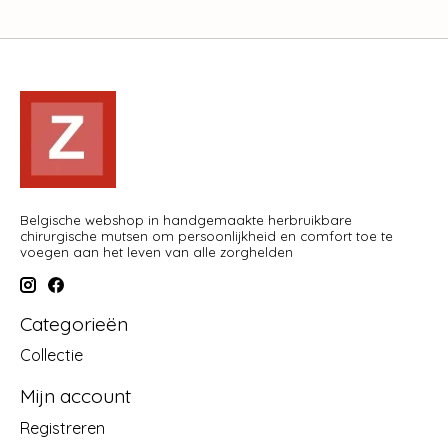
Belgische webshop in handgemaakte herbruikbare
chirurgische mutsen om persoonlijkheid en comfort toe te
voegen aan het leven van alle zorghelden
Categorieën
Collectie
Mijn account
Registreren