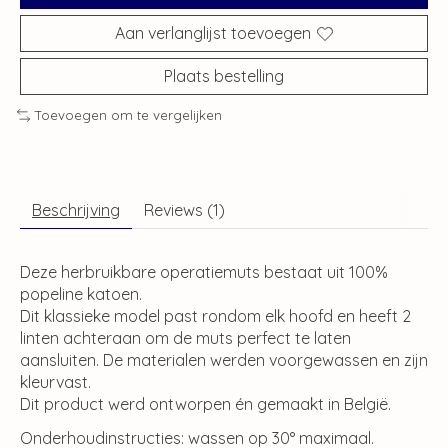
Aan verlanglijst toevoegen
Plaats bestelling
Toevoegen om te vergelijken
Beschrijving
Reviews (1)
Deze herbruikbare operatiemuts bestaat uit 100%
popeline katoen.
Dit klassieke model past rondom elk hoofd en heeft 2
linten achteraan om de muts perfect te laten
aansluiten. De materialen werden voorgewassen en zijn
kleurvast.
Dit product werd ontworpen én gemaakt in België.
Onderhoudinstructies: wassen op 30° maximaal.