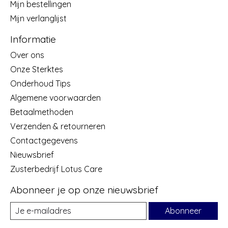
Mijn bestellingen
Mijn verlanglijst
Informatie
Over ons
Onze Sterktes
Onderhoud Tips
Algemene voorwaarden
Betaalmethoden
Verzenden & retourneren
Contactgegevens
Nieuwsbrief
Zusterbedrijf Lotus Care
Abonneer je op onze nieuwsbrief
Abonneer