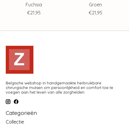
Fuchsia
Groen
€21,95
€21,95
Belgische webshop in handgemaakte herbruikbare
chirurgische mutsen om persoonlijkheid en comfort toe te
voegen aan het leven van alle zorghelden
Categorieën
Collectie