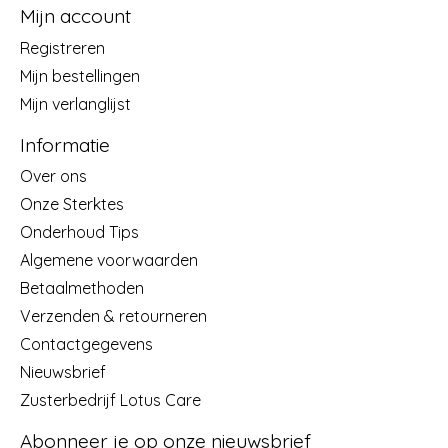
Mijn account
Registreren
Mijn bestellingen
Mijn verlanglijst
Informatie
Over ons
Onze Sterktes
Onderhoud Tips
Algemene voorwaarden
Betaalmethoden
Verzenden & retourneren
Contactgegevens
Nieuwsbrief
Zusterbedrijf Lotus Care
Abonneer je op onze nieuwsbrief