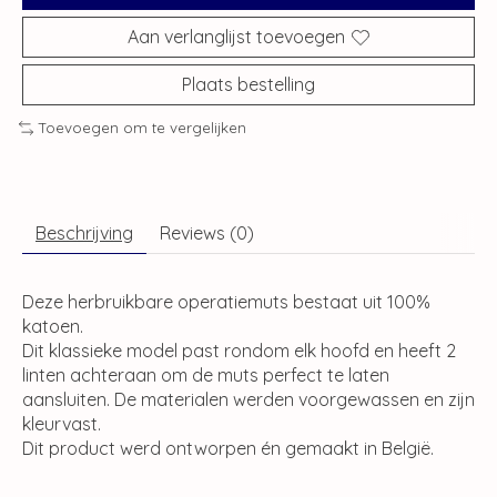
Aan verlanglijst toevoegen
Plaats bestelling
Toevoegen om te vergelijken
Beschrijving
Reviews (0)
Deze herbruikbare operatiemuts bestaat uit 100%
katoen.
Dit klassieke model past rondom elk hoofd en heeft 2
linten achteraan om de muts perfect te laten
aansluiten. De materialen werden voorgewassen en zijn
kleurvast.
Dit product werd ontworpen én gemaakt in België.