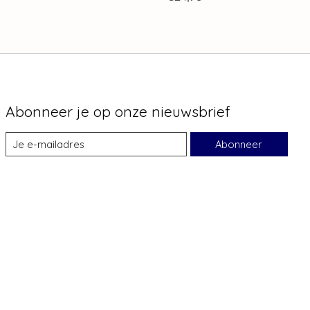
Abonneer je op onze nieuwsbrief
Abonneer