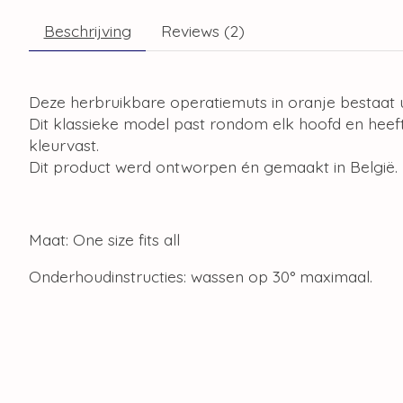
Beschrijving
Reviews (2)
Deze herbruikbare operatiemuts in oranje bestaat 
Dit klassieke model past rondom elk hoofd en heeft
kleurvast.
Dit product werd ontworpen én gemaakt in België.
Maat: One size fits all
Onderhoudinstructies: wassen op 30° maximaal.