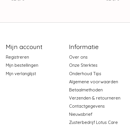
Mijn account
Informatie
Registreren
Over ons
Mijn bestellingen
Onze Sterktes
Mijn verlanglijst
Onderhoud Tips
Algemene voorwaarden
Betaalmethoden
Verzenden & retourneren
Contactgegevens
Nieuwsbrief
Zusterbedrijf Lotus Care