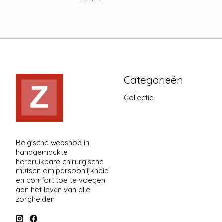
Categorieën
Collectie
Belgische webshop in
handgemaakte
herbruikbare chirurgische
mutsen om persoonlijkheid
en comfort toe te voegen
aan het leven van alle
zorghelden