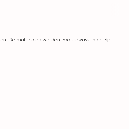
iten. De materialen werden voorgewassen en zijn