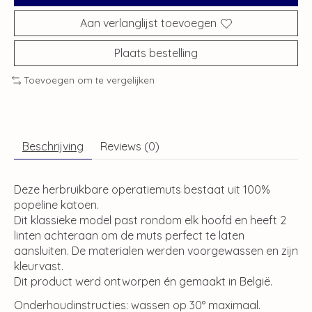
Aan verlanglijst toevoegen
Plaats bestelling
Toevoegen om te vergelijken
Beschrijving
Reviews (0)
Deze herbruikbare operatiemuts bestaat uit 100%
popeline katoen.
Dit klassieke model past rondom elk hoofd en heeft 2
linten achteraan om de muts perfect te laten
aansluiten. De materialen werden voorgewassen en zijn
kleurvast.
Dit product werd ontworpen én gemaakt in België.
Onderhoudinstructies: wassen op 30° maximaal.