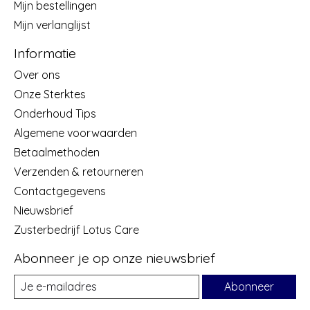
Mijn bestellingen
Mijn verlanglijst
Informatie
Over ons
Onze Sterktes
Onderhoud Tips
Algemene voorwaarden
Betaalmethoden
Verzenden & retourneren
Contactgegevens
Nieuwsbrief
Zusterbedrijf Lotus Care
Abonneer je op onze nieuwsbrief
Abonneer