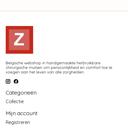
Belgische webshop in handgemaakte herbruikbare
chirurgische mutsen om persoonlijkheid en comfort toe te
voegen aan het leven van alle zorghelden
Categorieën
Collectie
Mijn account
Registreren