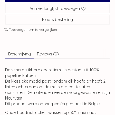
Aan verlanglijst toevoegen
Plaats bestelling
Toevoegen om te vergelijken
Beschrijving
Reviews (0)
Deze herbruikbare operatiemuts bestaat uit 100%
popeline katoen.
Dit klassieke model past rondom elk hoofd en heeft 2
linten achteraan om de muts perfect te laten
aansluiten. De materialen werden voorgewassen en zijn
kleurvast.
Dit product werd ontworpen én gemaakt in België.
Onderhoudinstructies: wassen op 30° maximaal.