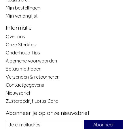
Mijn bestellingen
Mijn verlanglijst
Informatie
Over ons
Onze Sterktes
Onderhoud Tips
Algemene voorwaarden
Betaalmethoden
Verzenden & retourneren
Contactgegevens
Nieuwsbrief
Zusterbedrijf Lotus Care
Abonneer je op onze nieuwsbrief
Abonneer