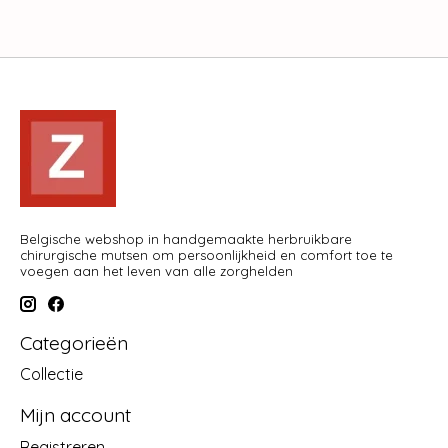
Belgische webshop in handgemaakte herbruikbare
chirurgische mutsen om persoonlijkheid en comfort toe te
voegen aan het leven van alle zorghelden
Categorieën
Collectie
Mijn account
Registreren