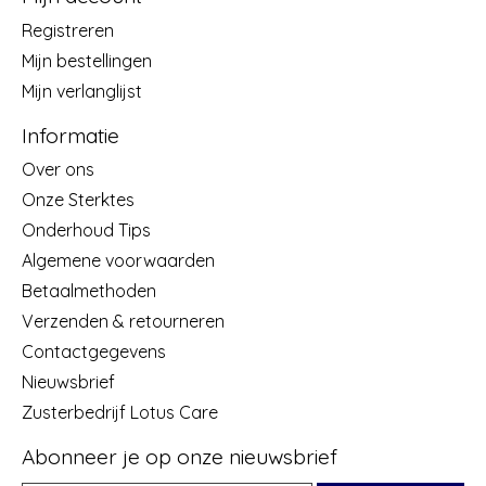
Registreren
Mijn bestellingen
Mijn verlanglijst
Informatie
Over ons
Onze Sterktes
Onderhoud Tips
Algemene voorwaarden
Betaalmethoden
Verzenden & retourneren
Contactgegevens
Nieuwsbrief
Zusterbedrijf Lotus Care
Abonneer je op onze nieuwsbrief