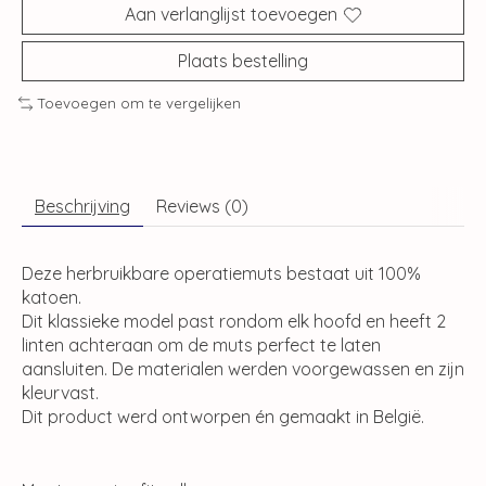
Aan verlanglijst toevoegen
Plaats bestelling
Toevoegen om te vergelijken
Beschrijving
Reviews (0)
Deze herbruikbare operatiemuts bestaat uit 100%
katoen.
Dit klassieke model past rondom elk hoofd en heeft 2
linten achteraan om de muts perfect te laten
aansluiten. De materialen werden voorgewassen en zijn
kleurvast.
Dit product werd ontworpen én gemaakt in België.