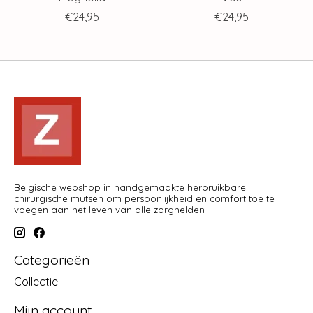
€24,95
€24,95
Belgische webshop in handgemaakte herbruikbare
chirurgische mutsen om persoonlijkheid en comfort toe te
voegen aan het leven van alle zorghelden
Categorieën
Collectie
Mijn account