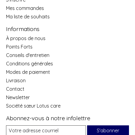
Mes commandes
Ma liste de souhaits
Informations
À propos de nous
Points Forts
Conseils d'entretien
Conditions générales
Modes de paiement
Livraison
Contact
Newsletter
Société sœur Lotus care
Abonnez-vous à notre infolettre
S'abonner