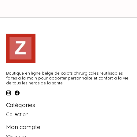
Boutique en ligne belge de calots chirurgicales réutilisables
faites à la main pour apporter personnalité et confort à la vie
de tous les héros de la santé
Catégories
Collection
Mon compte
S'inscrire