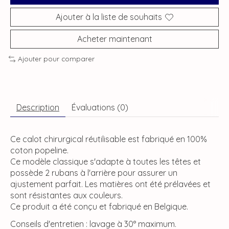
Ajouter à la liste de souhaits
Acheter maintenant
Ajouter pour comparer
Description
Évaluations (0)
Ce calot chirurgical réutilisable est fabriqué en 100%
coton popeline.
Ce modèle classique s'adapte à toutes les têtes et
possède 2 rubans à l'arrière pour assurer un
ajustement parfait. Les matières ont été prélavées et
sont résistantes aux couleurs.
Ce produit a été conçu et fabriqué en Belgique.
Conseils d'entretien : lavage à 30° maximum.