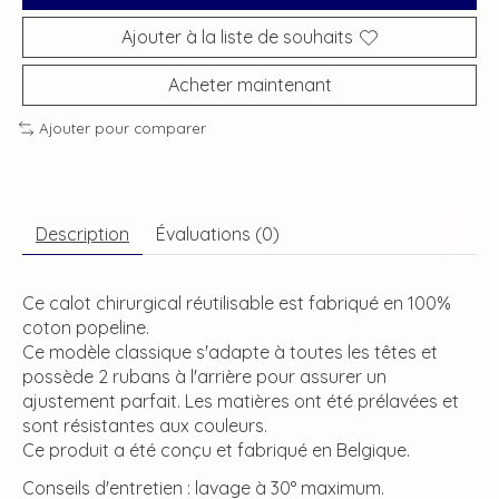
Ajouter à la liste de souhaits
Acheter maintenant
Ajouter pour comparer
Description
Évaluations (0)
Ce calot chirurgical réutilisable est fabriqué en 100%
coton popeline.
Ce modèle classique s'adapte à toutes les têtes et
possède 2 rubans à l'arrière pour assurer un
ajustement parfait. Les matières ont été prélavées et
sont résistantes aux couleurs.
Ce produit a été conçu et fabriqué en Belgique.
Conseils d'entretien : lavage à 30° maximum.