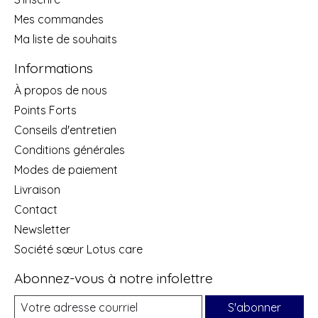
Mes commandes
Ma liste de souhaits
Informations
À propos de nous
Points Forts
Conseils d'entretien
Conditions générales
Modes de paiement
Livraison
Contact
Newsletter
Société sœur Lotus care
Abonnez-vous à notre infolettre
S'abonner