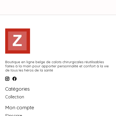
Boutique en ligne belge de calots chirurgicales réutilisables
faites à la main pour apporter personnalité et confort à la vie
de tous les héros de la santé
Catégories
Collection
Mon compte
S'inscrire