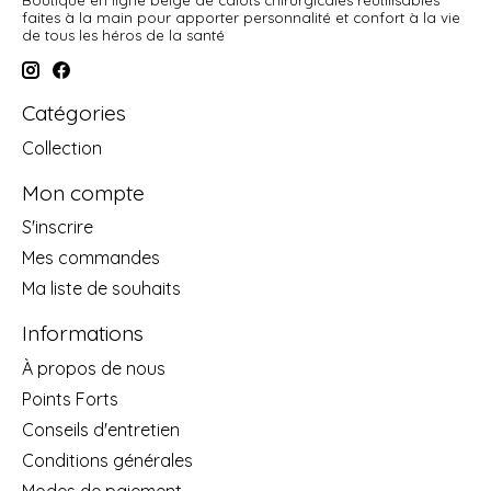
faites à la main pour apporter personnalité et confort à la vie
de tous les héros de la santé
Catégories
Collection
Mon compte
S'inscrire
Mes commandes
Ma liste de souhaits
Informations
À propos de nous
Points Forts
Conseils d'entretien
Conditions générales