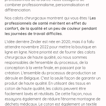
combiner professionnalisme, personnalisation et
différenciation.
Nos calots chirurgicaux montrent qui vous êtes !
Les
professionnels de santé méritent en effet du
confort, de la qualité et un peu de couleur pendant
les journées de travail difficiles.
L'idée derrière Zinder est née en 2020, mais il a fallu
attendre novembre 2022 pour mettre la boutique en
ligne en ligne. Notre priorité est de fournir des calots
chirurgicaux de haute qualité, où nous sommes
responsables de l'ensemble du processus, de la
conception à la vente finale, en passant par la
création. L'ensemble du processus de production se
déroule en Belgique. C'est la seule façon de garantir un
produit de haute qualité. En utilisant des tissus en
coton de haute qualité, les calots peuvent être
facilement lavés et réutilisés. De cette façon, nous
essayons également de réduire l'énorme montagne de
déchets médicaux. Le coton est également un textile