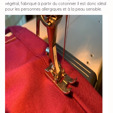
végétal, fabriqué à partir du cotonnier. Il est donc idéal
pour les personnes allergiques et à la peau sensible.