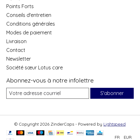
Points Forts
Conseils d'entretien
Conditions générales
Modes de paiement
Livraison
Contact
Newsletter
Société sœur Lotus care
Abonnez-vous à notre infolettre
S'abonner
© Copyright 2026 ZinderCaps - Powered by
Lightspeed
FR
EUR