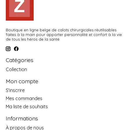
Boutique en ligne belge de calots chirurgicales réutilisables
faites à la main pour apporter personnalité et confort à la vie
de tous les héros de la santé
Catégories
Collection
Mon compte
S'inscrire
Mes commandes
Ma liste de souhaits
Informations
À propos de nous