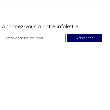
Abonnez-vous à notre infolettre
S'abonner