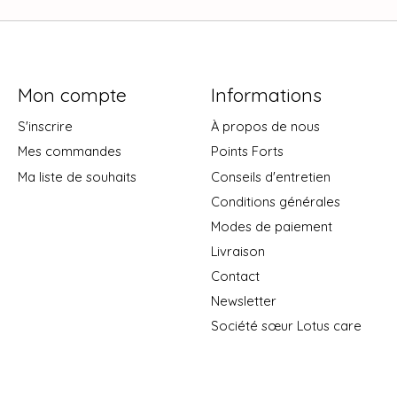
Mon compte
Informations
S'inscrire
À propos de nous
Mes commandes
Points Forts
Ma liste de souhaits
Conseils d'entretien
Conditions générales
Modes de paiement
Livraison
Contact
Newsletter
Société sœur Lotus care