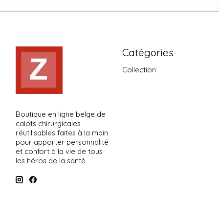
Catégories
Collection
Boutique en ligne belge de
calots chirurgicales
réutilisables faites à la main
pour apporter personnalité
et confort à la vie de tous
les héros de la santé