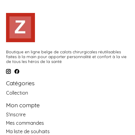
Boutique en ligne belge de calots chirurgicales réutilisables
faites à la main pour apporter personnalité et confort à la vie
de tous les héros de la santé
Catégories
Collection
Mon compte
S'inscrire
Mes commandes
Ma liste de souhaits