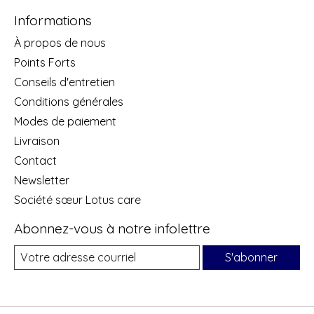
Informations
À propos de nous
Points Forts
Conseils d'entretien
Conditions générales
Modes de paiement
Livraison
Contact
Newsletter
Société sœur Lotus care
Abonnez-vous à notre infolettre
S'abonner