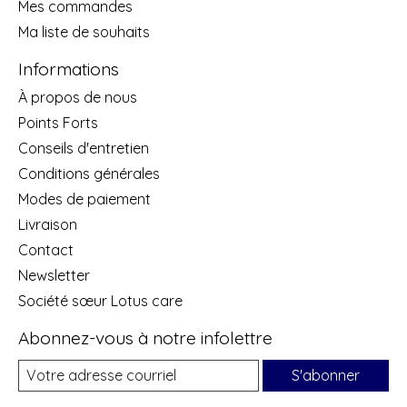
Mes commandes
Ma liste de souhaits
Informations
À propos de nous
Points Forts
Conseils d'entretien
Conditions générales
Modes de paiement
Livraison
Contact
Newsletter
Société sœur Lotus care
Abonnez-vous à notre infolettre
S'abonner