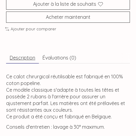
Ajouter à la liste de souhaits
Acheter maintenant
Ajouter pour comparer
Description
Évaluations (0)
Ce calot chirurgical réutilisable est fabriqué en 100%
coton popeline.
Ce modèle classique s'adapte à toutes les têtes et
possède 2 rubans à l'arrière pour assurer un
ajustement parfait. Les matières ont été prélavées et
sont résistantes aux couleurs.
Ce produit a été conçu et fabriqué en Belgique.
Conseils d'entretien : lavage à 30° maximum.