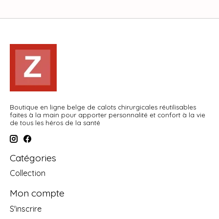
Boutique en ligne belge de calots chirurgicales réutilisables
faites à la main pour apporter personnalité et confort à la vie
de tous les héros de la santé
Catégories
Collection
Mon compte
S'inscrire