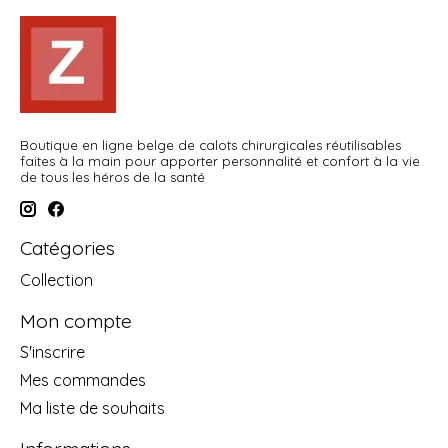
Boutique en ligne belge de calots chirurgicales réutilisables
faites à la main pour apporter personnalité et confort à la vie
de tous les héros de la santé
Catégories
Collection
Mon compte
S'inscrire
Mes commandes
Ma liste de souhaits