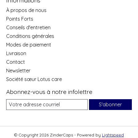
Informations
À propos de nous
Points Forts
Conseils d'entretien
Conditions générales
Modes de paiement
Livraison
Contact
Newsletter
Société sœur Lotus care
Abonnez-vous à notre infolettre
S'abonner
© Copyright 2026 ZinderCaps - Powered by
Lightspeed