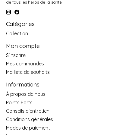
de tous les héros de la santé
Catégories
Collection
Mon compte
S'inscrire
Mes commandes
Ma liste de souhaits
Informations
À propos de nous
Points Forts
Conseils d'entretien
Conditions générales
Modes de paiement