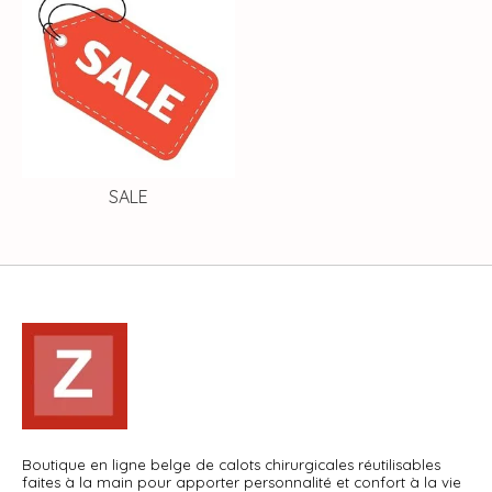
SALE
Boutique en ligne belge de calots chirurgicales réutilisables
faites à la main pour apporter personnalité et confort à la vie